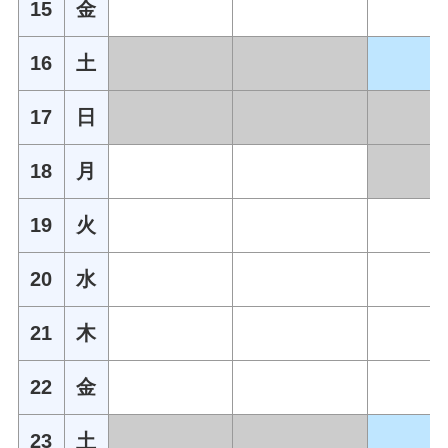
15
金
16
土
17
日
18
月
19
火
20
水
21
木
22
金
23
土