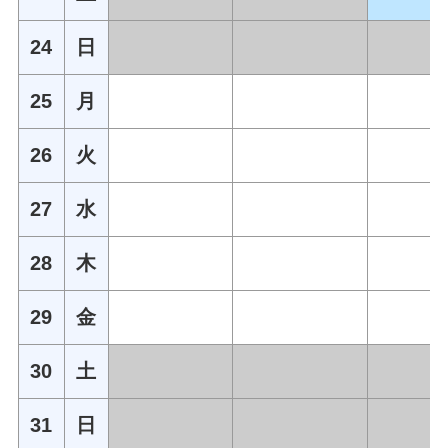
24
日
25
月
26
火
27
水
28
木
29
金
30
土
31
日