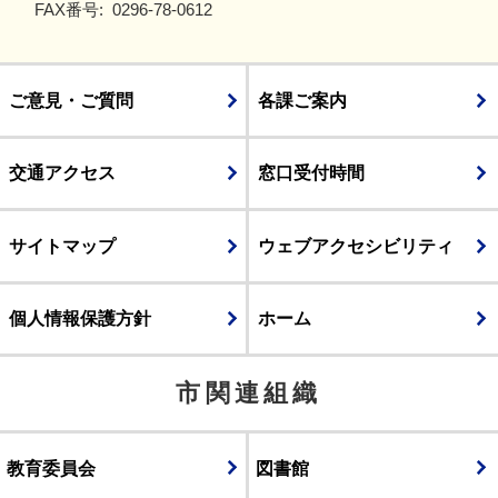
FAX番号:
0296-78-0612
ご意見・ご質問
各課ご案内
交通アクセス
窓口受付時間
サイトマップ
ウェブアクセシビリティ
個人情報保護方針
ホーム
市関連組織
教育委員会
図書館