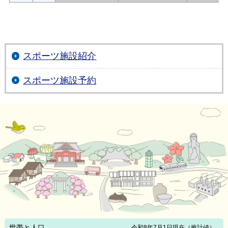
スポーツ施設紹介
スポーツ施設予約