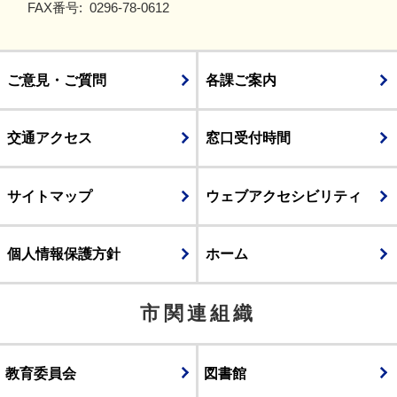
FAX番号:
0296-78-0612
ご意見・ご質問
各課ご案内
交通アクセス
窓口受付時間
サイトマップ
ウェブアクセシビリティ
個人情報保護方針
ホーム
市関連組織
教育委員会
図書館