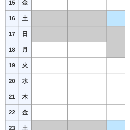
15
金
16
土
17
日
18
月
19
火
20
水
21
木
22
金
23
土