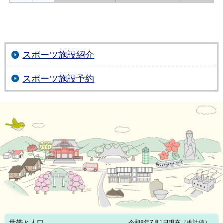
スポーツ施設紹介
スポーツ施設予約