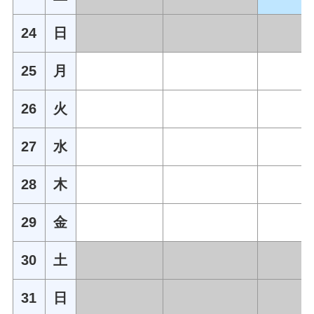
24
日
25
月
26
火
27
水
28
木
29
金
30
土
31
日