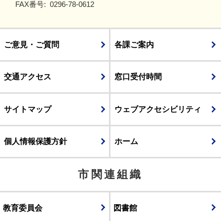
FAX番号:
0296-78-0612
ご意見・ご質問
各課ご案内
交通アクセス
窓口受付時間
サイトマップ
ウェブアクセシビリティ
個人情報保護方針
ホーム
市関連組織
教育委員会
図書館