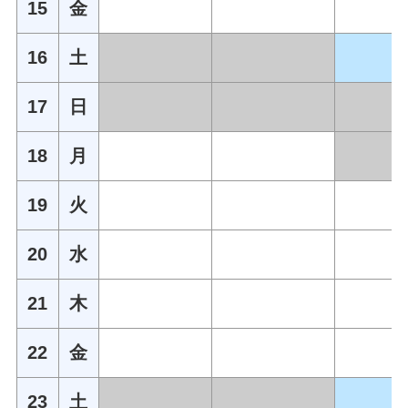
15
金
16
土
17
日
18
月
19
火
20
水
21
木
22
金
23
土