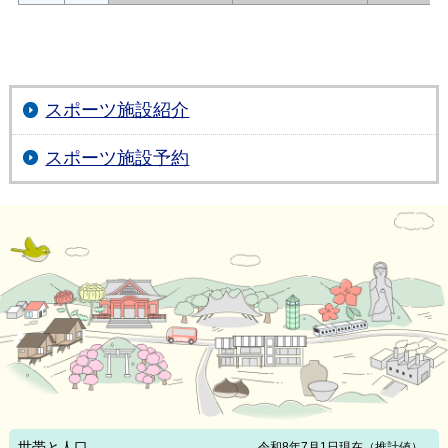
スポーツ施設紹介
スポーツ施設予約