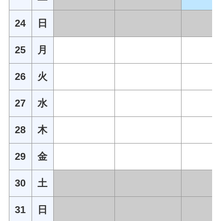
24
日
25
月
26
火
27
水
28
木
29
金
30
土
31
日