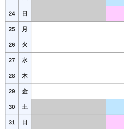
24
日
25
月
26
火
27
水
28
木
29
金
30
土
31
日