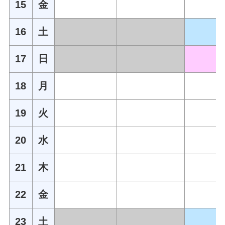
15
金
16
土
17
日
18
月
19
火
20
水
21
木
22
金
23
土