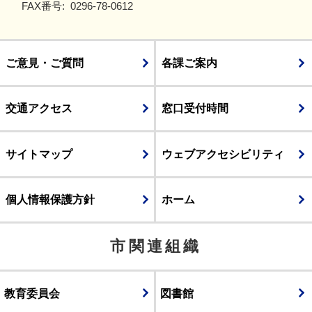
FAX番号:
0296-78-0612
ご意見・ご質問
各課ご案内
交通アクセス
窓口受付時間
サイトマップ
ウェブアクセシビリティ
個人情報保護方針
ホーム
市関連組織
教育委員会
図書館