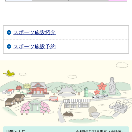
スポーツ施設紹介
スポーツ施設予約