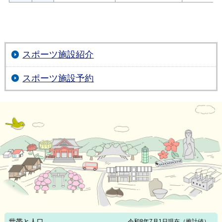
スポーツ施設紹介
スポーツ施設予約