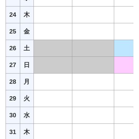
24
木
25
金
26
土
27
日
28
月
29
火
30
水
31
木