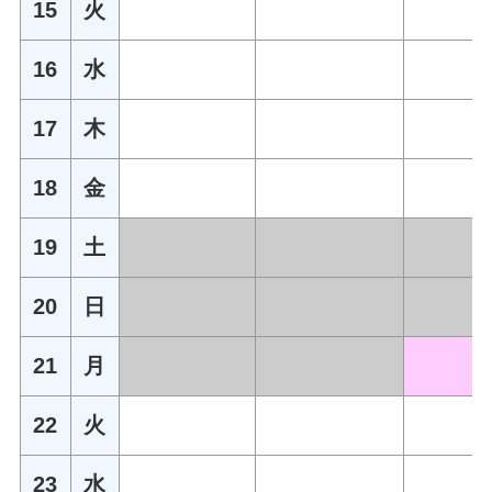
15
火
16
水
17
木
18
金
19
土
20
日
21
月
22
火
23
水