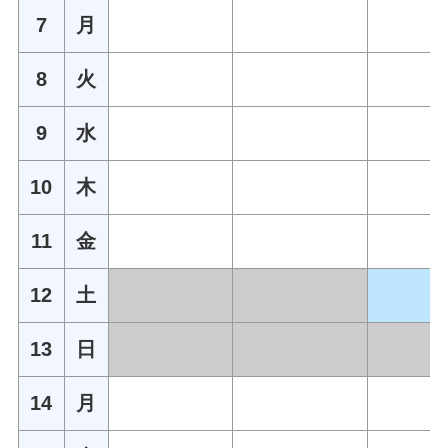
7
月
8
火
9
水
10
木
11
金
12
土
13
日
14
月