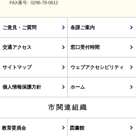
FAX番号:
0296-78-0612
ご意見・ご質問
各課ご案内
交通アクセス
窓口受付時間
サイトマップ
ウェブアクセシビリティ
個人情報保護方針
ホーム
市関連組織
教育委員会
図書館