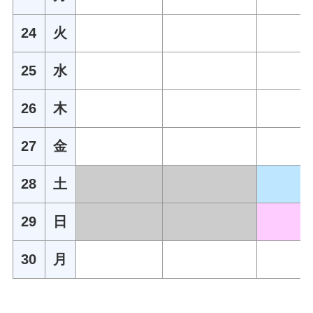
24
火
25
水
26
木
27
金
28
土
29
日
30
月