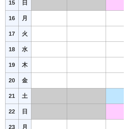
15
日
16
月
17
火
18
水
19
木
20
金
21
土
22
日
23
月