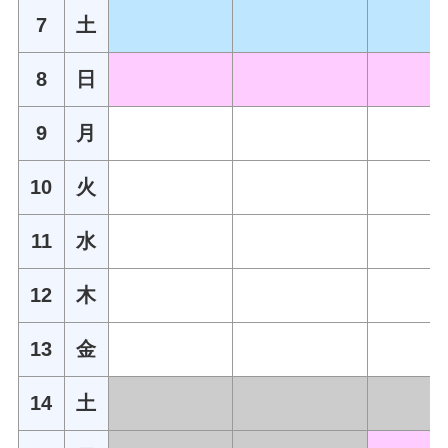
7
土
8
日
9
月
10
火
11
水
12
木
13
金
14
土