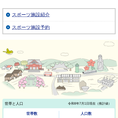
スポーツ施設紹介
スポーツ施設予約