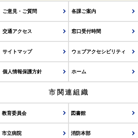
ご意見・ご質問
各課ご案内
交通アクセス
窓口受付時間
サイトマップ
ウェブアクセシビリティ
個人情報保護方針
ホーム
市関連組織
教育委員会
図書館
市立病院
消防本部