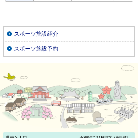
スポーツ施設紹介
スポーツ施設予約