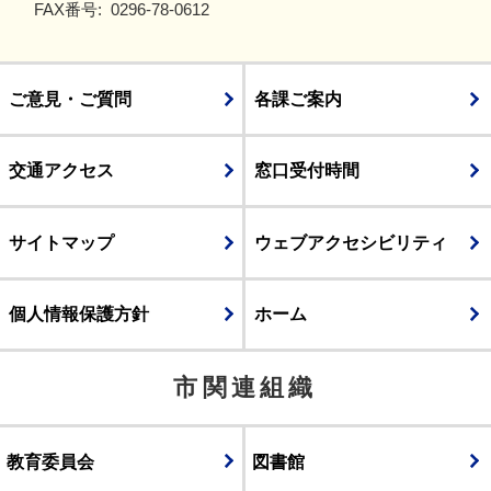
FAX番号:
0296-78-0612
ご意見・ご質問
各課ご案内
交通アクセス
窓口受付時間
サイトマップ
ウェブアクセシビリティ
個人情報保護方針
ホーム
市関連組織
教育委員会
図書館