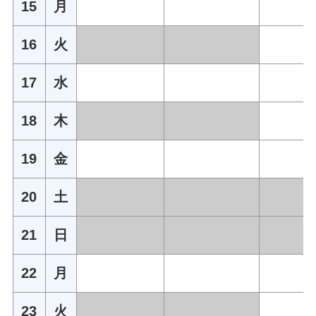
15
月
16
火
17
水
18
木
19
金
20
土
21
日
22
月
23
火