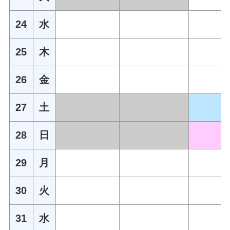
24
水
25
木
26
金
27
土
28
日
29
月
30
火
31
水