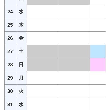
24
水
25
木
26
金
27
土
28
日
29
月
30
火
31
水