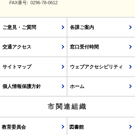
FAX番号:
0296-78-0612
ご意見・ご質問
各課ご案内
交通アクセス
窓口受付時間
サイトマップ
ウェブアクセシビリティ
個人情報保護方針
ホーム
市関連組織
教育委員会
図書館