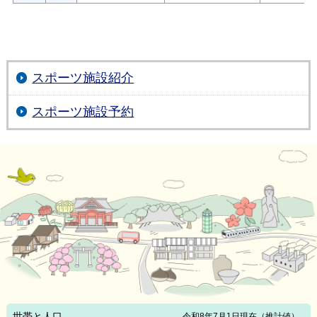
スポーツ施設紹介
スポーツ施設予約