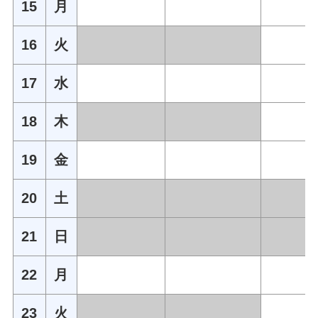
15
月
16
火
17
水
18
木
19
金
20
土
21
日
22
月
23
火