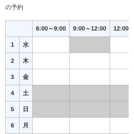
の予約
6:00～9:00
9:00～12:00
12:00～
1
水
2
木
3
金
4
土
5
日
6
月