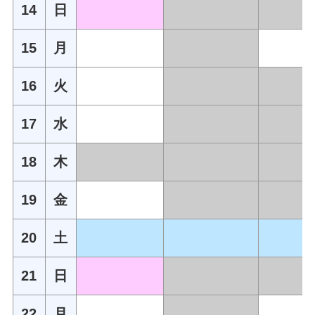
14
日
15
月
16
火
17
水
18
木
19
金
20
土
21
日
22
月