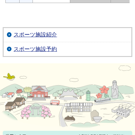
スポーツ施設紹介
スポーツ施設予約