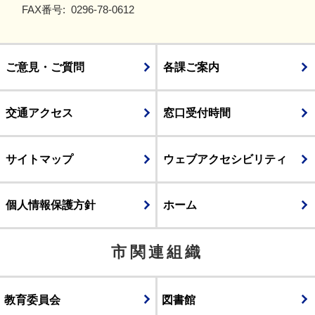
FAX番号:
0296-78-0612
ご意見・ご質問
各課ご案内
交通アクセス
窓口受付時間
サイトマップ
ウェブアクセシビリティ
個人情報保護方針
ホーム
市関連組織
教育委員会
図書館