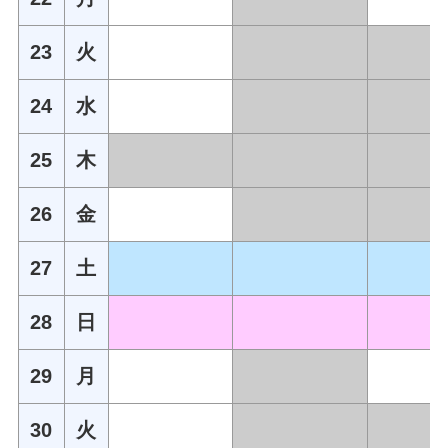
23
火
24
水
25
木
26
金
27
土
28
日
29
月
30
火