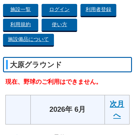
施設一覧
ログイン
利用者登録
利用規約
使い方
施設備品について
大原グラウンド
現在、野球のご利用はできません。
次月
2026年 6月
へ