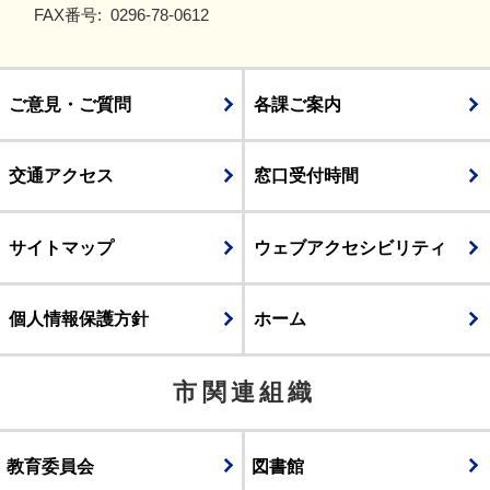
FAX番号:
0296-78-0612
ご意見・ご質問
各課ご案内
交通アクセス
窓口受付時間
サイトマップ
ウェブアクセシビリティ
個人情報保護方針
ホーム
市関連組織
教育委員会
図書館