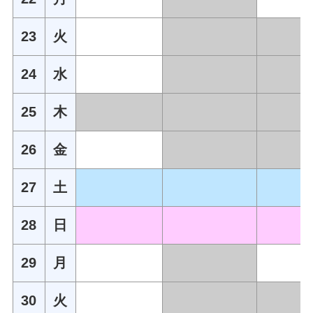
23
火
24
水
25
木
26
金
27
土
28
日
29
月
30
火