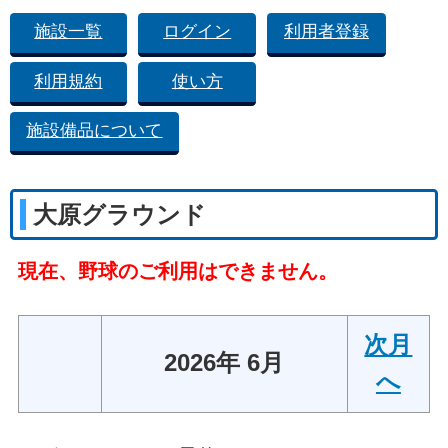
施設一覧
ログイン
利用者登録
利用規約
使い方
施設備品について
大原グラウンド
現在、野球のご利用はできません。
次月
2026年 6月
へ