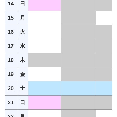
14
日
15
月
16
火
17
水
18
木
19
金
20
土
21
日
22
月