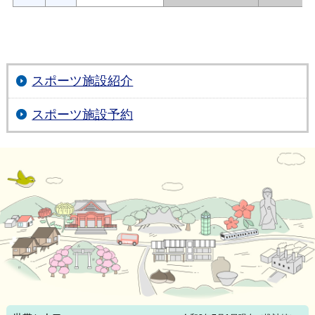
スポーツ施設紹介
スポーツ施設予約