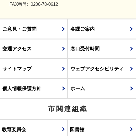
FAX番号:
0296-78-0612
ご意見・ご質問
各課ご案内
交通アクセス
窓口受付時間
サイトマップ
ウェブアクセシビリティ
個人情報保護方針
ホーム
市関連組織
教育委員会
図書館