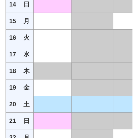
14
日
15
月
16
火
17
水
18
木
19
金
20
土
21
日
22
月