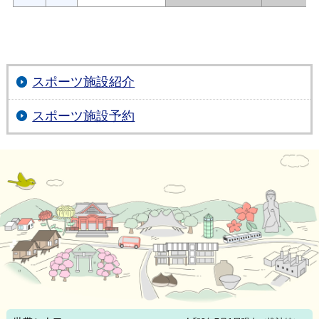
スポーツ施設紹介
スポーツ施設予約