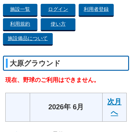
施設一覧
ログイン
利用者登録
利用規約
使い方
施設備品について
大原グラウンド
現在、野球のご利用はできません。
次月
2026年 6月
へ