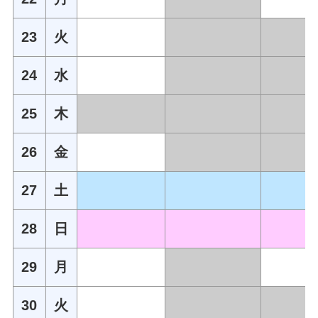
23
火
24
水
25
木
26
金
27
土
28
日
29
月
30
火