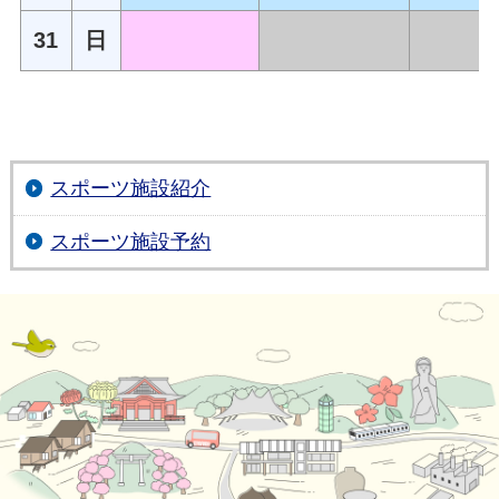
31
日
スポーツ施設紹介
スポーツ施設予約