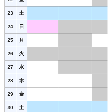
23
土
24
日
25
月
26
火
27
水
28
木
29
金
30
土