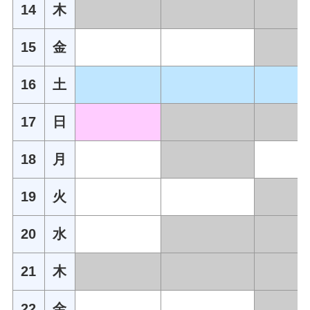
14
木
15
金
16
土
17
日
18
月
19
火
20
水
21
木
22
金