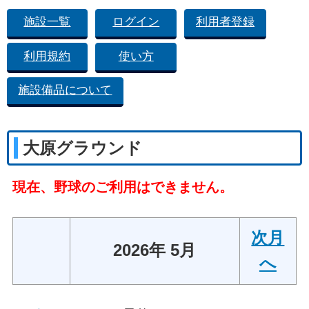
施設一覧
ログイン
利用者登録
利用規約
使い方
施設備品について
大原グラウンド
現在、野球のご利用はできません。
次月
2026年 5月
へ