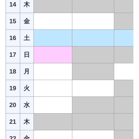
14
木
15
金
16
土
17
日
18
月
19
火
20
水
21
木
22
金