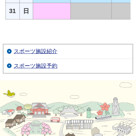
31
日
スポーツ施設紹介
スポーツ施設予約