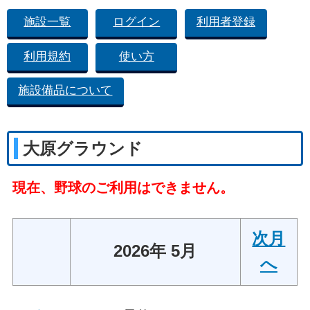
施設一覧
ログイン
利用者登録
利用規約
使い方
施設備品について
大原グラウンド
現在、野球のご利用はできません。
次月
2026年 5月
へ