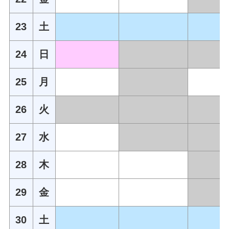
23
土
24
日
25
月
26
火
27
水
28
木
29
金
30
土