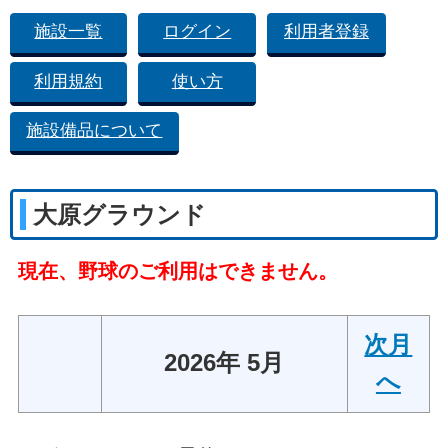
施設一覧
ログイン
利用者登録
利用規約
使い方
施設備品について
大原グラウンド
現在、野球のご利用はできません。
次月
2026年 5月
へ