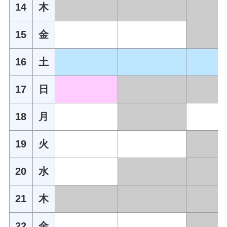
14
木
15
金
16
土
17
日
18
月
19
火
20
水
21
木
22
金