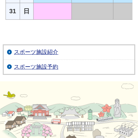
31
日
スポーツ施設紹介
スポーツ施設予約