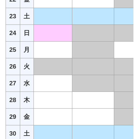
23
土
24
日
25
月
26
火
27
水
28
木
29
金
30
土