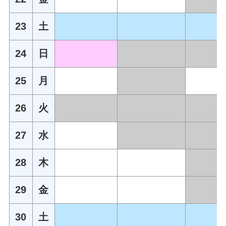
23
土
24
日
25
月
26
火
27
水
28
木
29
金
30
土