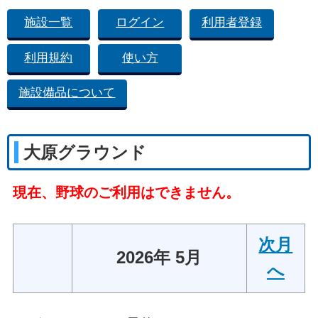
施設一覧
ログイン
利用者登録
利用規約
使い方
施設備品について
大原グラウンド
現在、野球のご利用はできません。
次月
2026年 5月
へ