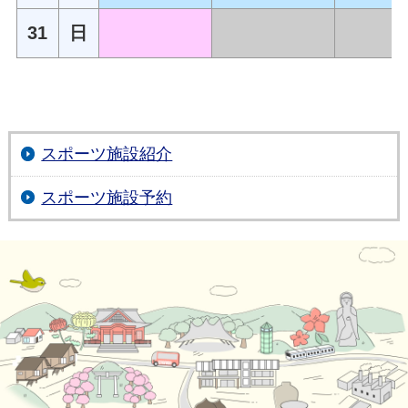
31
日
スポーツ施設紹介
スポーツ施設予約