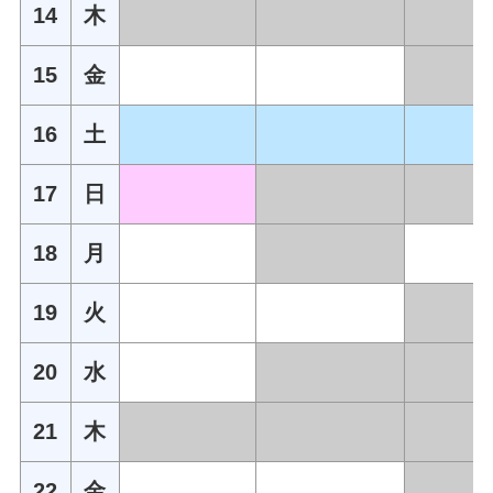
14
木
15
金
16
土
17
日
18
月
19
火
20
水
21
木
22
金