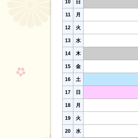
10
日
11
月
12
火
13
水
14
木
15
金
16
土
17
日
18
月
19
火
20
水