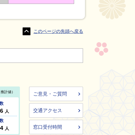
このページの先頭へ戻る
ご意見・ご質問
交通アクセス
窓口受付時間