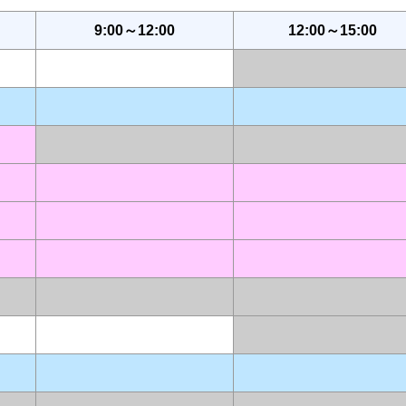
9:00～12:00
12:00～15:00