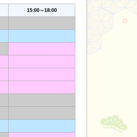
15:00～18:00