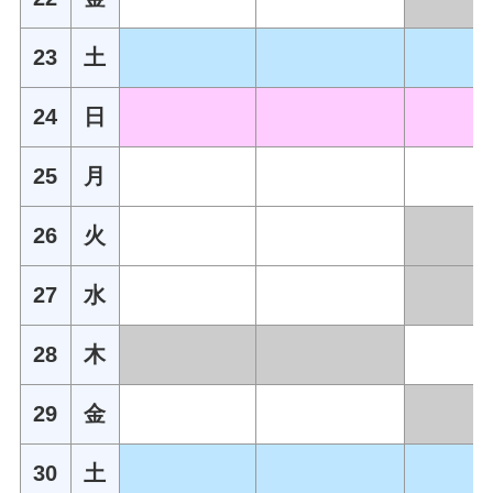
23
土
24
日
25
月
26
火
27
水
28
木
29
金
30
土