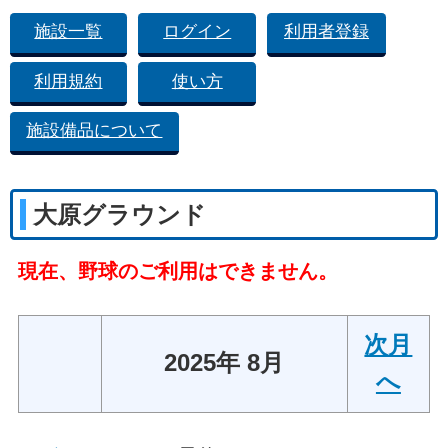
施設一覧
ログイン
利用者登録
利用規約
使い方
施設備品について
大原グラウンド
現在、野球のご利用はできません。
次月
2025年 8月
へ