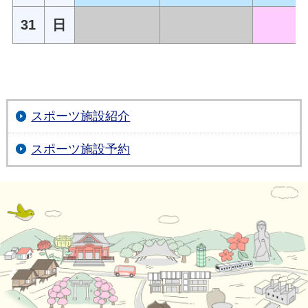
31
日
スポーツ施設紹介
スポーツ施設予約