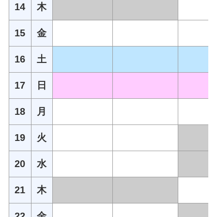
14
木
15
金
16
土
17
日
18
月
19
火
20
水
21
木
22
金