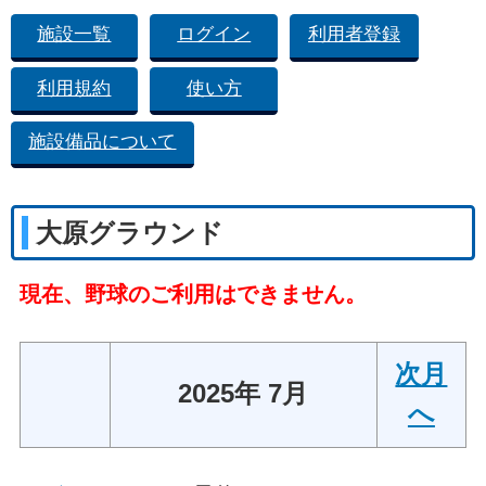
施設一覧
ログイン
利用者登録
利用規約
使い方
施設備品について
大原グラウンド
現在、野球のご利用はできません。
次月
2025年 7月
へ