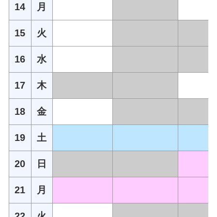
14
月
15
火
16
水
17
木
18
金
19
土
20
日
21
月
22
火