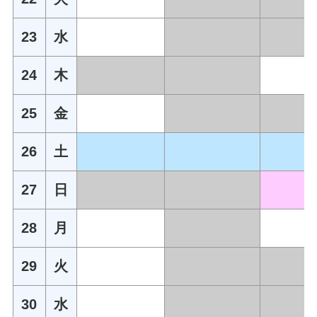
23
水
24
木
25
金
26
土
27
日
28
月
29
火
30
水