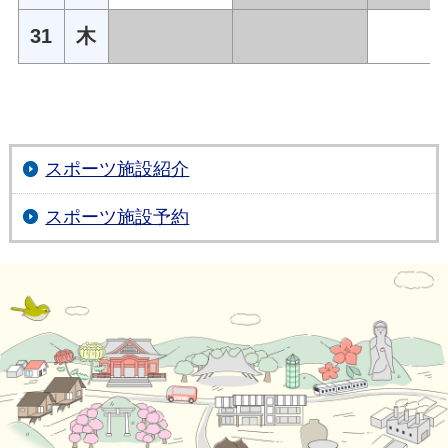
31
木
スポーツ施設紹介
スポーツ施設予約