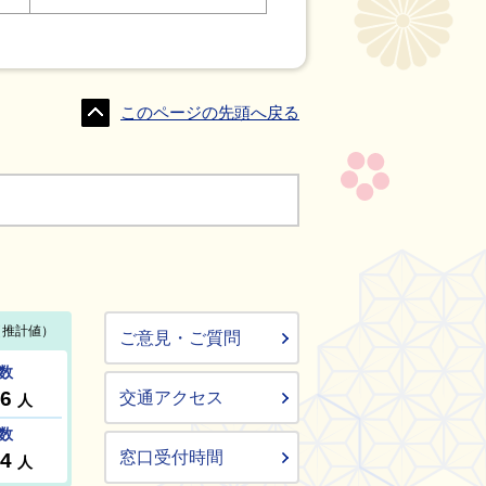
このページの先頭へ戻る
ご意見・ご質問
交通アクセス
窓口受付時間