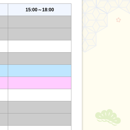
15:00～18:00