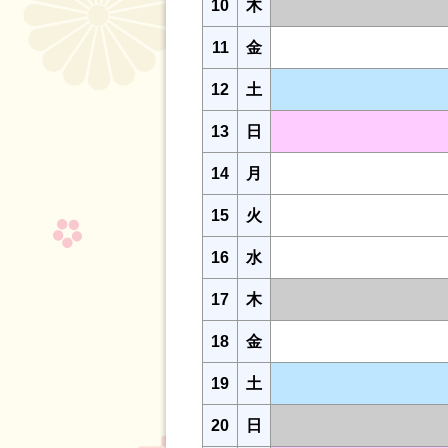
10
木
11
金
12
土
13
日
14
月
15
火
16
水
17
木
18
金
19
土
20
日