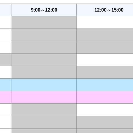
9:00～12:00
12:00～15:00