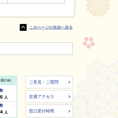
このページの先頭へ戻る
ご意見・ご質問
交通アクセス
窓口受付時間