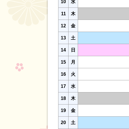
10
水
11
木
12
金
13
土
14
日
15
月
16
火
17
水
18
木
19
金
20
土