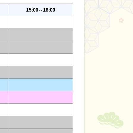
15:00～18:00