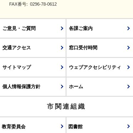
FAX番号:
0296-78-0612
ご意見・ご質問
各課ご案内
交通アクセス
窓口受付時間
サイトマップ
ウェブアクセシビリティ
個人情報保護方針
ホーム
市関連組織
教育委員会
図書館