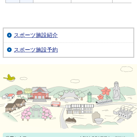
スポーツ施設紹介
スポーツ施設予約