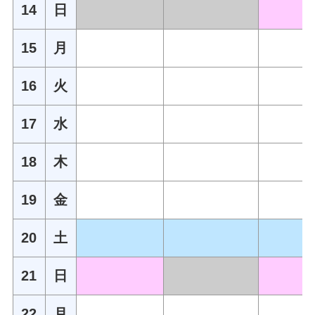
14
日
15
月
16
火
17
水
18
木
19
金
20
土
21
日
22
月