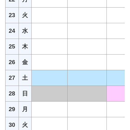
23
火
24
水
25
木
26
金
27
土
28
日
29
月
30
火