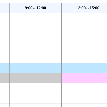
9:00～12:00
12:00～15:00