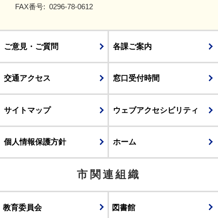
FAX番号:
0296-78-0612
ご意見・ご質問
各課ご案内
交通アクセス
窓口受付時間
サイトマップ
ウェブアクセシビリティ
個人情報保護方針
ホーム
市関連組織
教育委員会
図書館