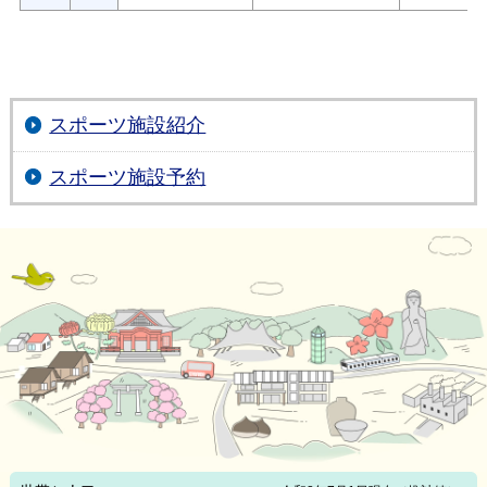
スポーツ施設紹介
スポーツ施設予約