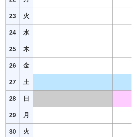
23
火
24
水
25
木
26
金
27
土
28
日
29
月
30
火