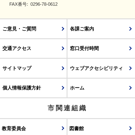
FAX番号:
0296-78-0612
ご意見・ご質問
各課ご案内
交通アクセス
窓口受付時間
サイトマップ
ウェブアクセシビリティ
個人情報保護方針
ホーム
市関連組織
教育委員会
図書館