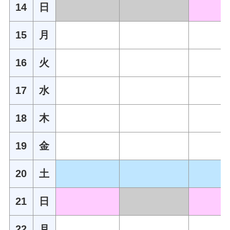
14
日
15
月
16
火
17
水
18
木
19
金
20
土
21
日
22
月