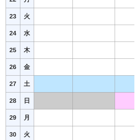
23
火
24
水
25
木
26
金
27
土
28
日
29
月
30
火