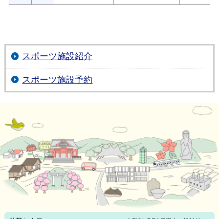
スポーツ施設紹介
スポーツ施設予約