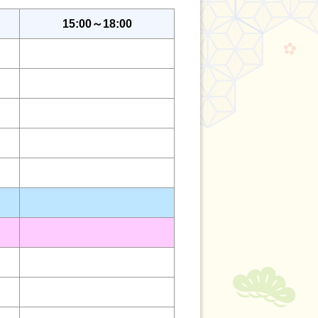
15:00～18:00