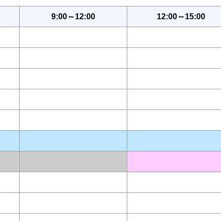
9:00～12:00
12:00～15:00