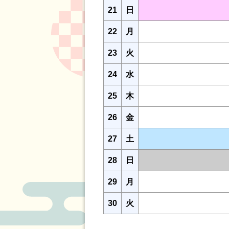
21
日
22
月
23
火
24
水
25
木
26
金
27
土
28
日
29
月
30
火