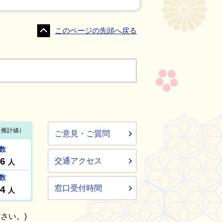
このページの先頭へ戻る
ご意見・ご質問
交通アクセス
窓口受付時間
さい。)