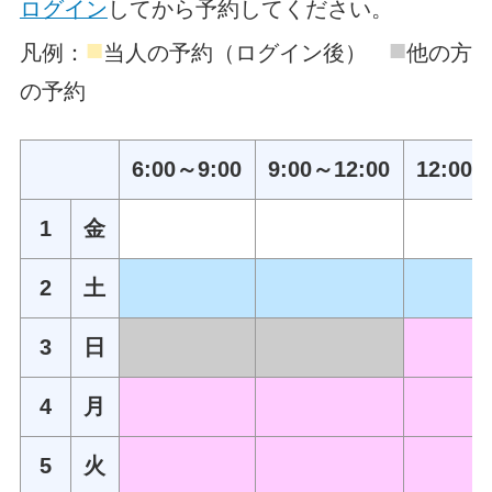
ログイン
してから予約してください。
■
■
凡例：
当人の予約（ログイン後）
他の方
の予約
6:00～9:00
9:00～12:00
12:00～
1
金
2
土
3
日
4
月
5
火