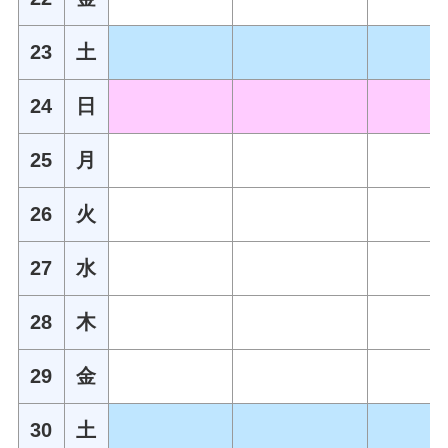
23
土
24
日
25
月
26
火
27
水
28
木
29
金
30
土