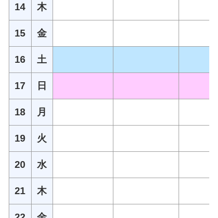
14
木
15
金
16
土
17
日
18
月
19
火
20
水
21
木
22
金