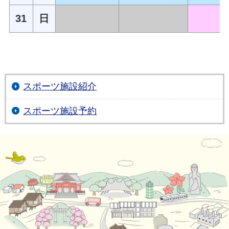
31
日
スポーツ施設紹介
スポーツ施設予約