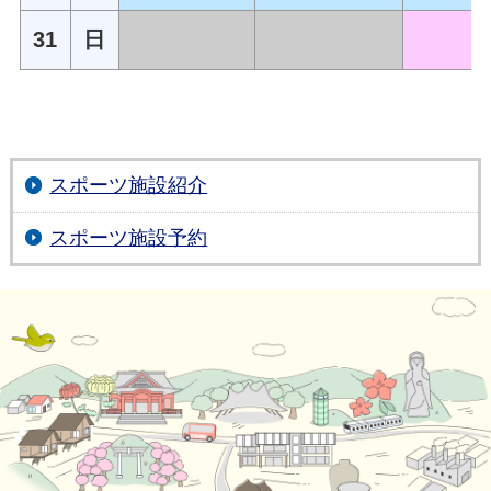
31
日
スポーツ施設紹介
スポーツ施設予約