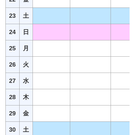
23
土
24
日
25
月
26
火
27
水
28
木
29
金
30
土