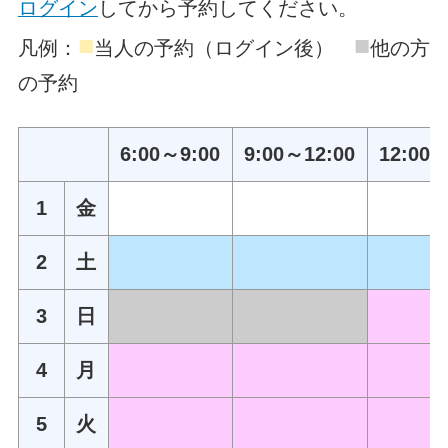
ログイン
してから予約してください。
■
■
凡例：
当人の予約（ログイン後）
他の方
の予約
6:00～9:00
9:00～12:00
12:00～
1
金
2
土
3
日
4
月
5
火