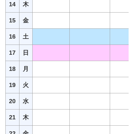
14
木
15
金
16
土
17
日
18
月
19
火
20
水
21
木
22
金