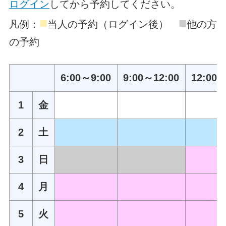
ログイン
してから予約してください。
■
■
凡例：
当人の予約（ログイン後）
他の方
の予約
6:00～9:00
9:00～12:00
12:00～
1
金
2
土
3
日
4
月
5
火