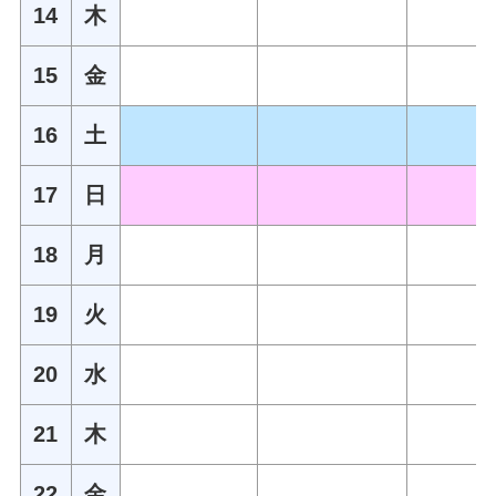
14
木
15
金
16
土
17
日
18
月
19
火
20
水
21
木
22
金