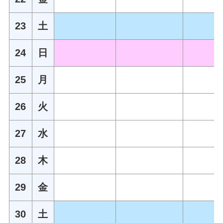
23
土
24
日
25
月
26
火
27
水
28
木
29
金
30
土