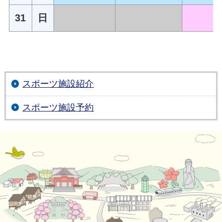
31
日
スポーツ施設紹介
スポーツ施設予約