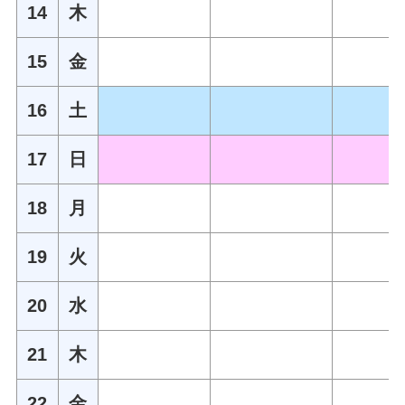
14
木
15
金
16
土
17
日
18
月
19
火
20
水
21
木
22
金