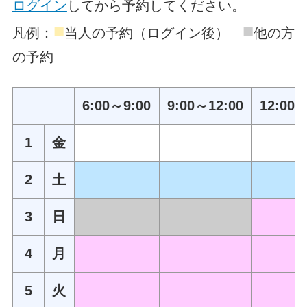
ログイン
してから予約してください。
■
■
凡例：
当人の予約（ログイン後）
他の方
の予約
6:00～9:00
9:00～12:00
12:00～
1
金
2
土
3
日
4
月
5
火