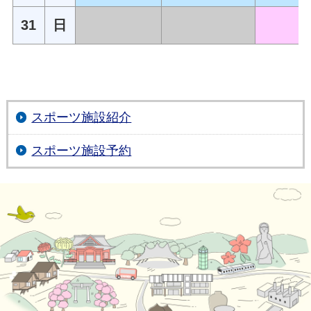
31
日
スポーツ施設紹介
スポーツ施設予約