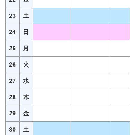
23
土
24
日
25
月
26
火
27
水
28
木
29
金
30
土