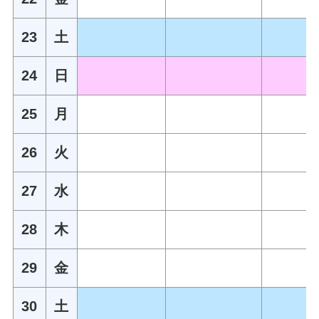
23
土
24
日
25
月
26
火
27
水
28
木
29
金
30
土