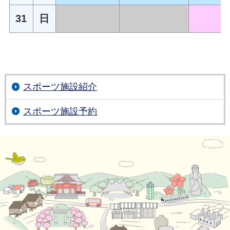
31
日
スポーツ施設紹介
スポーツ施設予約