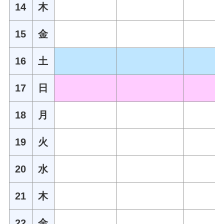
14
木
15
金
16
土
17
日
18
月
19
火
20
水
21
木
22
金