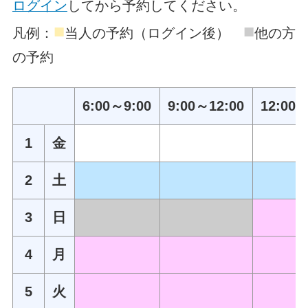
ログイン
してから予約してください。
■
■
凡例：
当人の予約（ログイン後）
他の方
の予約
6:00～9:00
9:00～12:00
12:00～
1
金
2
土
3
日
4
月
5
火