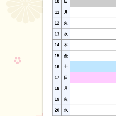
10
日
11
月
12
火
13
水
14
木
15
金
16
土
17
日
18
月
19
火
20
水