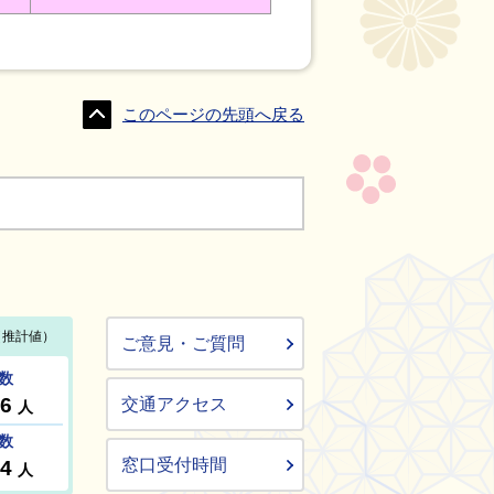
このページの先頭へ戻る
ご意見・ご質問
交通アクセス
窓口受付時間