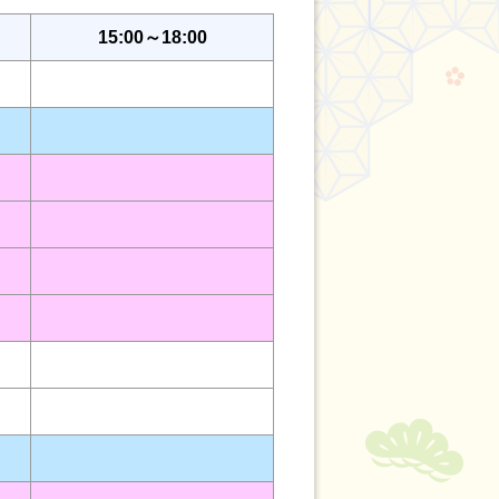
15:00～18:00