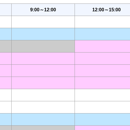
9:00～12:00
12:00～15:00