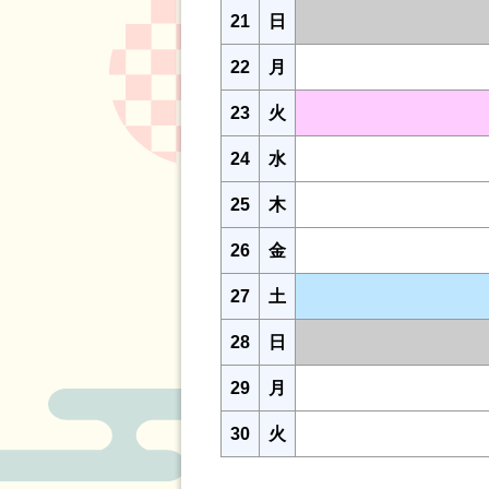
21
日
22
月
23
火
24
水
25
木
26
金
27
土
28
日
29
月
30
火