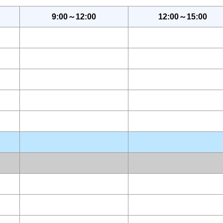
9:00～12:00
12:00～15:00