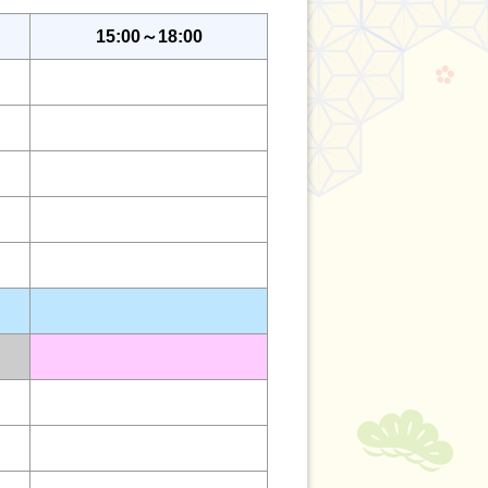
15:00～18:00