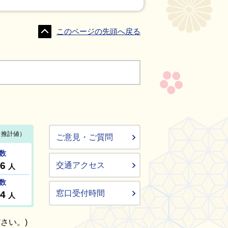
このページの先頭へ戻る
ご意見・ご質問
交通アクセス
窓口受付時間
さい。)