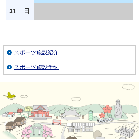
31
日
スポーツ施設紹介
スポーツ施設予約