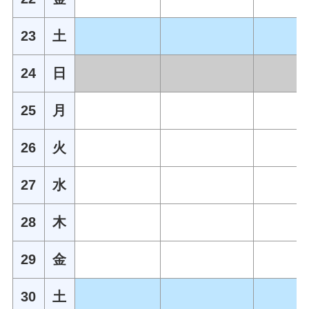
23
土
24
日
25
月
26
火
27
水
28
木
29
金
30
土