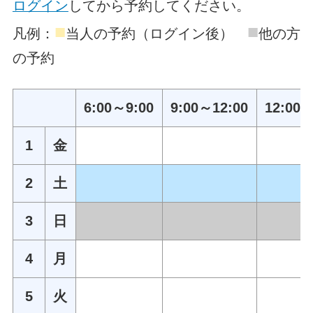
ログイン
してから予約してください。
■
■
凡例：
当人の予約（ログイン後）
他の方
の予約
6:00～9:00
9:00～12:00
12:00～
1
金
2
土
3
日
4
月
5
火