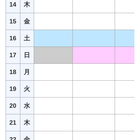
14
木
15
金
16
土
17
日
18
月
19
火
20
水
21
木
22
金