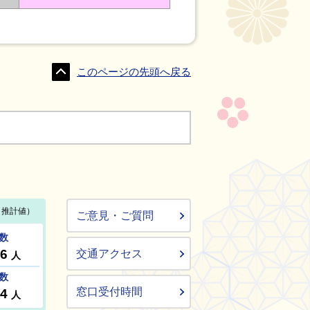
このページの先頭へ戻る
ご意見・ご質問
交通アクセス
窓口受付時間