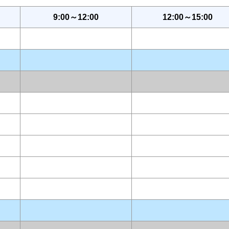
9:00～12:00
12:00～15:00