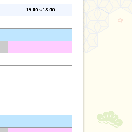
15:00～18:00