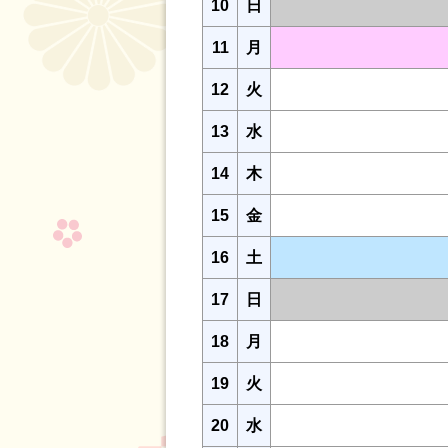
10
日
11
月
12
火
13
水
14
木
15
金
16
土
17
日
18
月
19
火
20
水