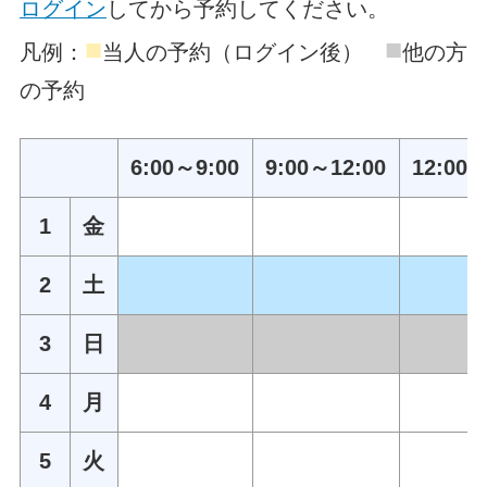
ログイン
してから予約してください。
■
■
凡例：
当人の予約（ログイン後）
他の方
の予約
6:00～9:00
9:00～12:00
12:00～
1
金
2
土
3
日
4
月
5
火