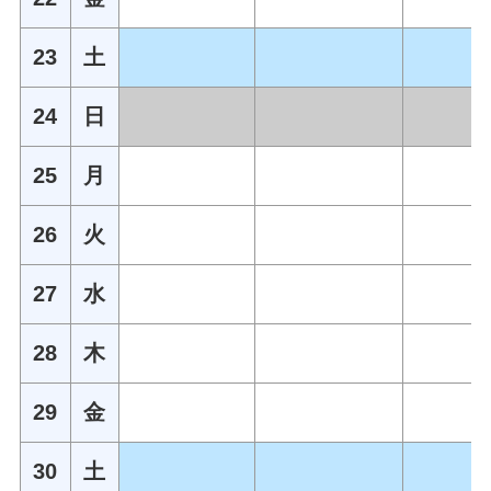
23
土
24
日
25
月
26
火
27
水
28
木
29
金
30
土