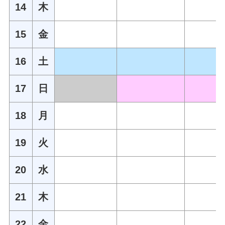
14
木
15
金
16
土
17
日
18
月
19
火
20
水
21
木
22
金