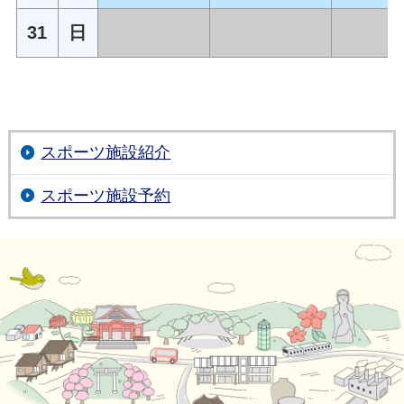
31
日
スポーツ施設紹介
スポーツ施設予約