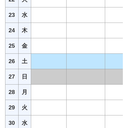
23
水
24
木
25
金
26
土
27
日
28
月
29
火
30
水