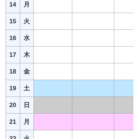
14
月
15
火
16
水
17
木
18
金
19
土
20
日
21
月
22
火