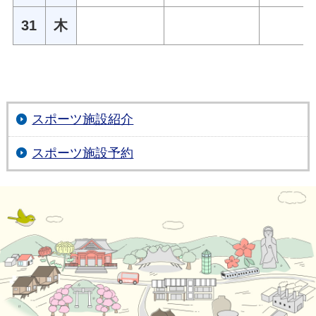
31
木
スポーツ施設紹介
スポーツ施設予約