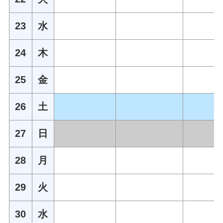
23
水
24
木
25
金
26
土
27
日
28
月
29
火
30
水