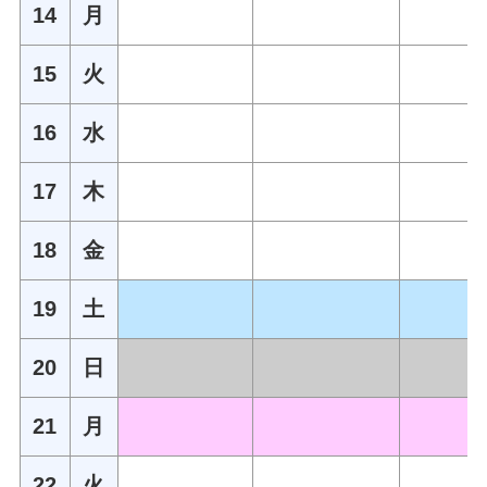
14
月
15
火
16
水
17
木
18
金
19
土
20
日
21
月
22
火