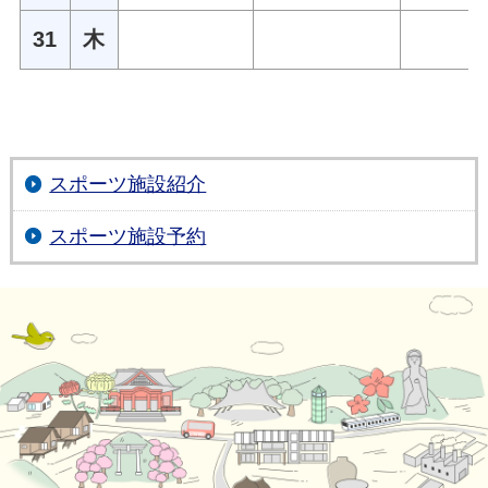
31
木
スポーツ施設紹介
スポーツ施設予約