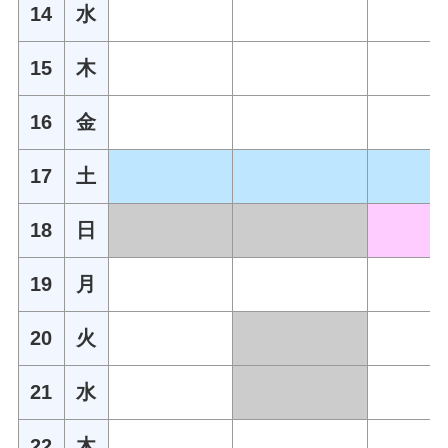
14
水
15
木
16
金
17
土
18
日
19
月
20
火
21
水
22
木