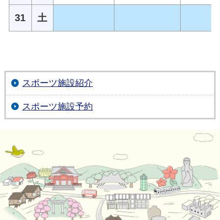
31
土
スポーツ施設紹介
スポーツ施設予約