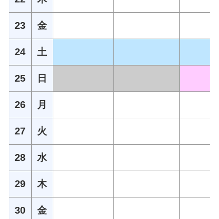
23
金
24
土
25
日
26
月
27
火
28
水
29
木
30
金