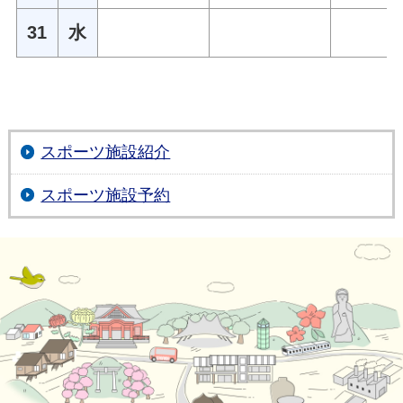
31
水
スポーツ施設紹介
スポーツ施設予約