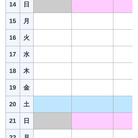
14
日
15
月
16
火
17
水
18
木
19
金
20
土
21
日
22
月