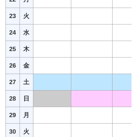
23
火
24
水
25
木
26
金
27
土
28
日
29
月
30
火