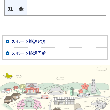
31
金
スポーツ施設紹介
スポーツ施設予約