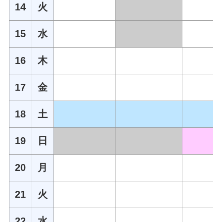
14
火
15
水
16
木
17
金
18
土
19
日
20
月
21
火
22
水