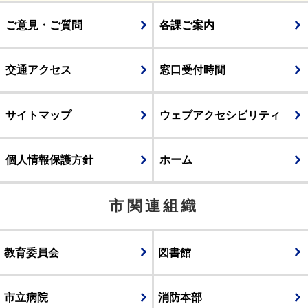
ご意見・ご質問
各課ご案内
交通アクセス
窓口受付時間
サイトマップ
ウェブアクセシビリティ
個人情報保護方針
ホーム
市関連組織
教育委員会
図書館
市立病院
消防本部