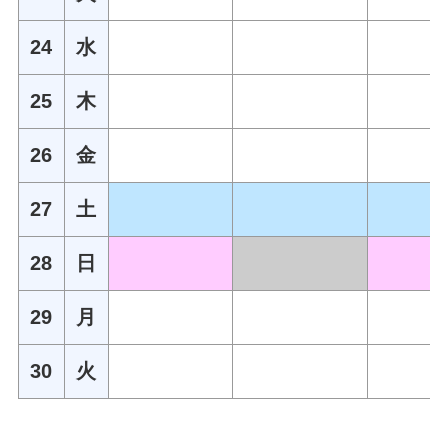
24
水
25
木
26
金
27
土
28
日
29
月
30
火