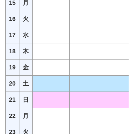
15
月
16
火
17
水
18
木
19
金
20
土
21
日
22
月
23
火