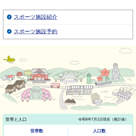
スポーツ施設紹介
スポーツ施設予約