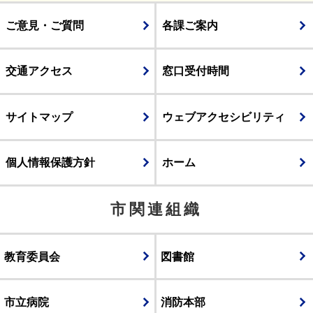
ご意見・ご質問
各課ご案内
交通アクセス
窓口受付時間
サイトマップ
ウェブアクセシビリティ
個人情報保護方針
ホーム
市関連組織
教育委員会
図書館
市立病院
消防本部