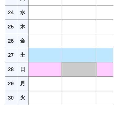
24
水
25
木
26
金
27
土
28
日
29
月
30
火