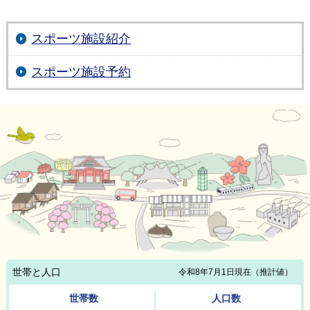
スポーツ施設紹介
スポーツ施設予約