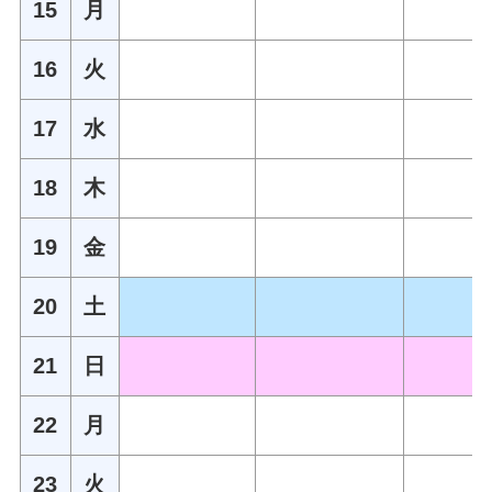
15
月
16
火
17
水
18
木
19
金
20
土
21
日
22
月
23
火