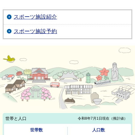
スポーツ施設紹介
スポーツ施設予約