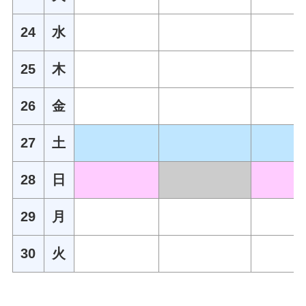
24
水
25
木
26
金
27
土
28
日
29
月
30
火