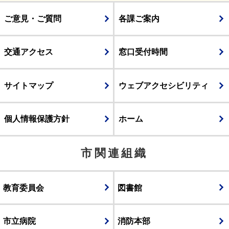
ご意見・ご質問
各課ご案内
交通アクセス
窓口受付時間
サイトマップ
ウェブアクセシビリティ
個人情報保護方針
ホーム
市関連組織
教育委員会
図書館
市立病院
消防本部