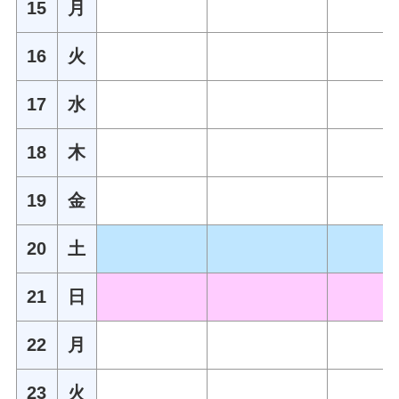
15
月
16
火
17
水
18
木
19
金
20
土
21
日
22
月
23
火