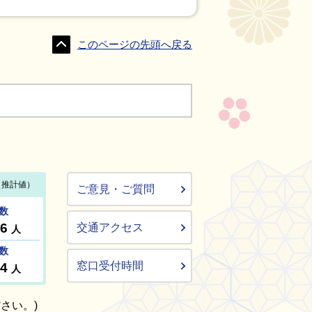
このページの先頭へ戻る
ご意見・ご質問
交通アクセス
窓口受付時間
さい。)