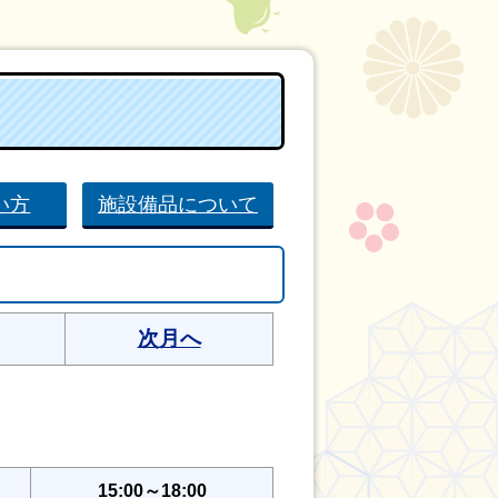
い方
施設備品について
次月へ
15:00～18:00