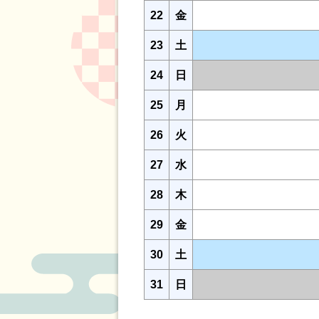
22
金
23
土
24
日
25
月
26
火
27
水
28
木
29
金
30
土
31
日