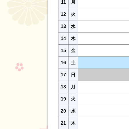
11
月
12
火
13
水
14
木
15
金
16
土
17
日
18
月
19
火
20
水
21
木