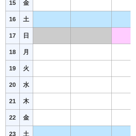
15
金
16
土
17
日
18
月
19
火
20
水
21
木
22
金
23
土