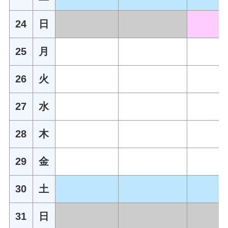
24
日
25
月
26
火
27
水
28
木
29
金
30
土
31
日