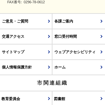
FAX番号:
0296-78-0612
ご意見・ご質問
各課ご案内
交通アクセス
窓口受付時間
サイトマップ
ウェブアクセシビリティ
個人情報保護方針
ホーム
市関連組織
教育委員会
図書館