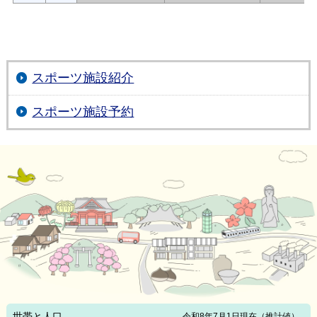
スポーツ施設紹介
スポーツ施設予約