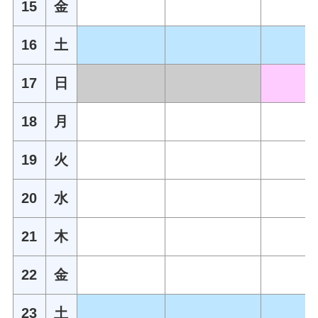
15
金
16
土
17
日
18
月
19
火
20
水
21
木
22
金
23
土