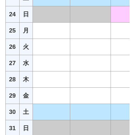
24
日
25
月
26
火
27
水
28
木
29
金
30
土
31
日