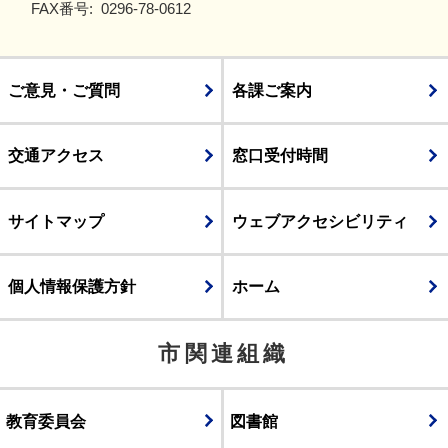
FAX番号:
0296-78-0612
ご意見・ご質問
各課ご案内
交通アクセス
窓口受付時間
サイトマップ
ウェブアクセシビリティ
個人情報保護方針
ホーム
市関連組織
教育委員会
図書館