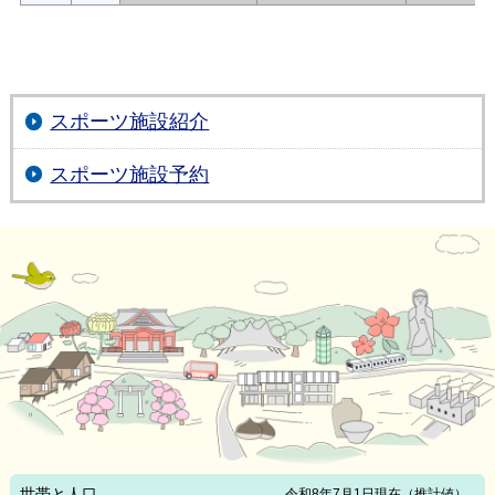
スポーツ施設紹介
スポーツ施設予約