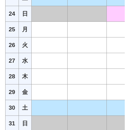
24
日
25
月
26
火
27
水
28
木
29
金
30
土
31
日