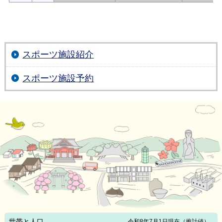
スポーツ施設紹介
スポーツ施設予約