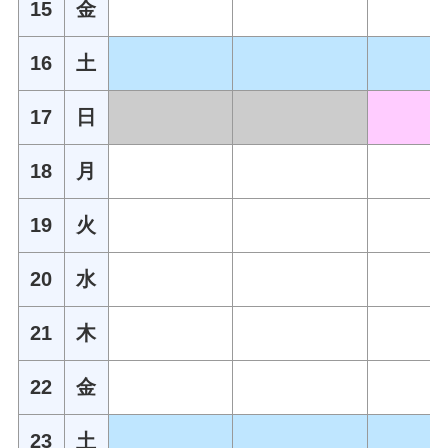
15
金
16
土
17
日
18
月
19
火
20
水
21
木
22
金
23
土