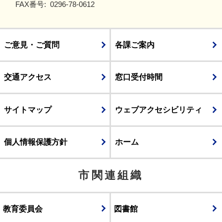
FAX番号:
0296-78-0612
ご意見・ご質問
各課ご案内
交通アクセス
窓口受付時間
サイトマップ
ウェブアクセシビリティ
個人情報保護方針
ホーム
市関連組織
教育委員会
図書館