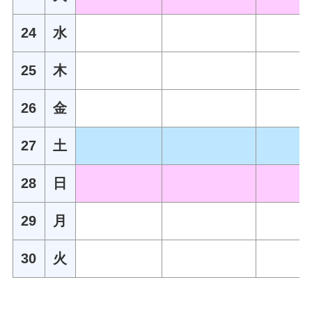
24
水
25
木
26
金
27
土
28
日
29
月
30
火