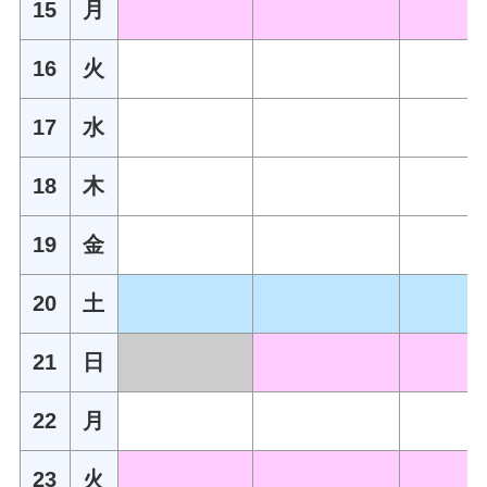
15
月
16
火
17
水
18
木
19
金
20
土
21
日
22
月
23
火