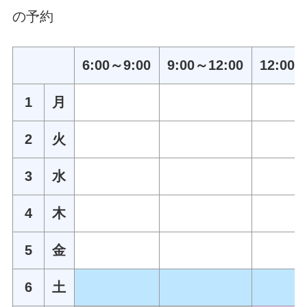
の予約
6:00～9:00
9:00～12:00
12:00～
1
月
2
火
3
水
4
木
5
金
6
土