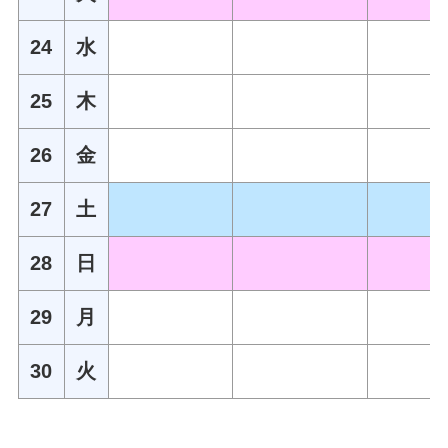
24
水
25
木
26
金
27
土
28
日
29
月
30
火