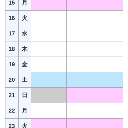
15
月
16
火
17
水
18
木
19
金
20
土
21
日
22
月
23
火