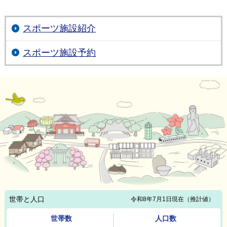
スポーツ施設紹介
スポーツ施設予約