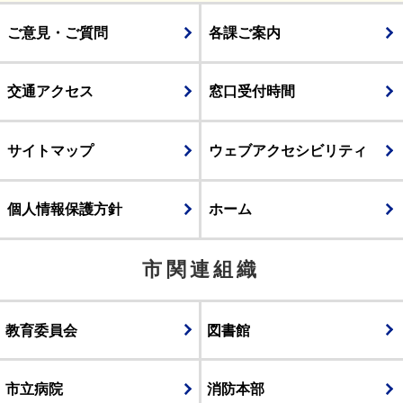
ご意見・ご質問
各課ご案内
交通アクセス
窓口受付時間
サイトマップ
ウェブアクセシビリティ
個人情報保護方針
ホーム
市関連組織
教育委員会
図書館
市立病院
消防本部